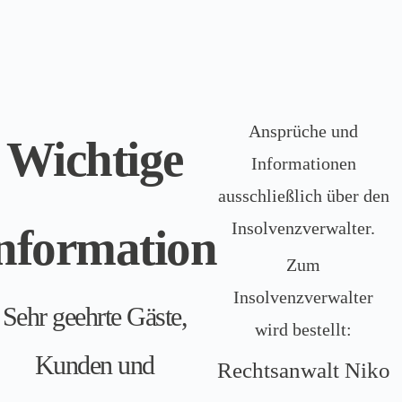
Ansprüche und
Wichtige
Informationen
ausschließlich über den
Insolvenzverwalter.
nformation
Zum
Insolvenzverwalter
Sehr geehrte Gäste,
wird bestellt:
Kunden und
Rechtsanwalt Niko