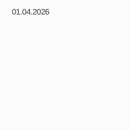
01.04.2026