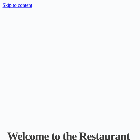
Skip to content
Welcome to the Restaurant